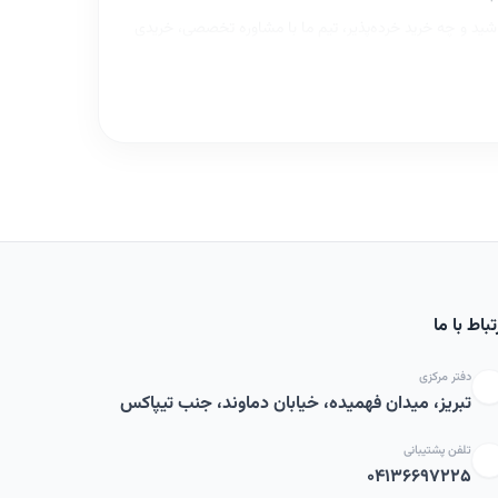
اشید و چه خرید خرده‌پذیر، تیم ما با مشاوره تخصصی، خریدی
تباط با ما
دفتر مرکزی
تبریز، میدان فهمیده، خیابان دماوند، جنب تیپاکس
تلفن پشتیبانی
۰۴۱۳۶۶۹۷۲۲۵