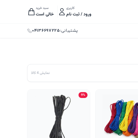
کاربری
سبد خرید
ورود / ثبت نام
خالی است
پشتیبانی:
۰۴۱۳۶۶۹۷۲۲۵
نمایش 4 کالا
9%