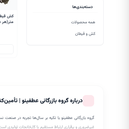
دسته‌بندی‌ها
متر(هر عدد)
همه محصولات
کش و قیطان
درباره گروه بازرگانی عطفینو | تأمی
گروه بازرگانی عطفینو با تکیه بر سال‌ها تجربه در صنعت 
غیرضروری و برقراری ارتباط مستقیم با کارخانجات تولیدی است 