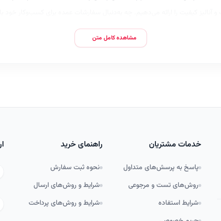
آنالیز کیفیت را ارائه می‌دهیم. چه به‌دنبال سفارشات عمده برای کسب‌وکار خود ب
فینو، یعنی انتخاب شفافیت، کیفیت و اعتماد.
مشاهده کامل متن
خدمات مشتریان
راهنمای خرید
ار
پاسخ به پرسش‌های متداول
نحوه ثبت سفارش
روش‌های تست و مرجوعی
شرایط و روش‌های ارسال
شرایط استفاده
شرایط و روش‌های پرداخت